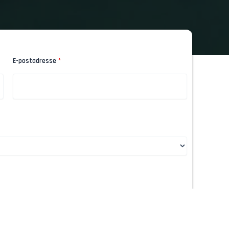
E-postadresse
*