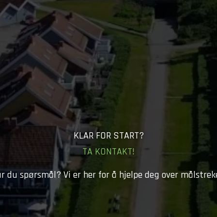
KLAR FOR START?
TA KONTAKT!
r du spørsmål? Vi er her for å hjelpe deg over målstrek